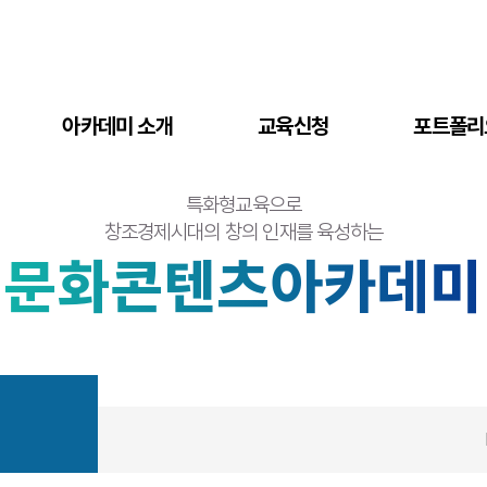
아카데미 소개
교육신청
포트폴리
특화형교육으로
창조경제시대의 창의 인재를 육성하는
문화콘텐츠아카데미