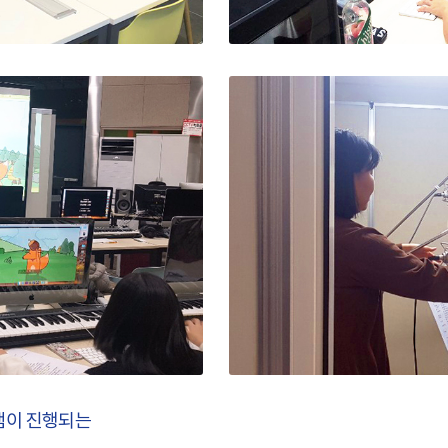
램이 진행되는