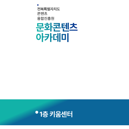
1층 키움센터