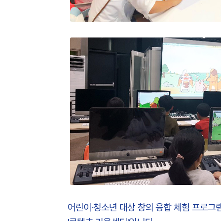
어린이·청소년 대상 창의 융합 체험 프로그