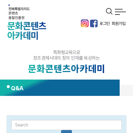
로그인
회원가입
특화형교육으로
창조경제시대의 창의 인재를 육성하는
문화콘텐츠아카데미
Q&A