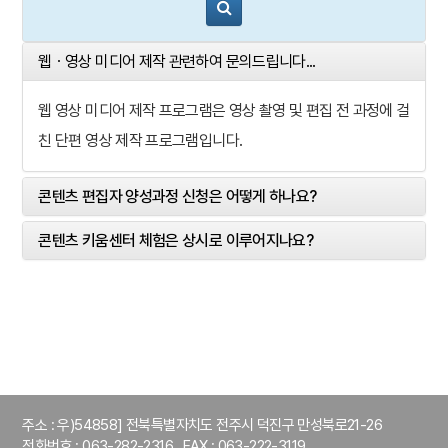
웹ㆍ영상 미디어 제작 관련하여 문의드립니다...
웹 영상 미디어 제작 프로그램은 영상 촬영 및 편집 전 과정에 걸
친 단편 영상 제작 프로그램입니다.
콘텐츠 편집자 양성과정 신청은 어떻게 하나요?
콘텐츠 키움센터 체험은 상시로 이루어지나요?
주소 : 우)54858] 전북특별자치도 전주시 덕진구 만성북로21-26
전화번호 : 063-282-2316 FAX : 063-222-3119